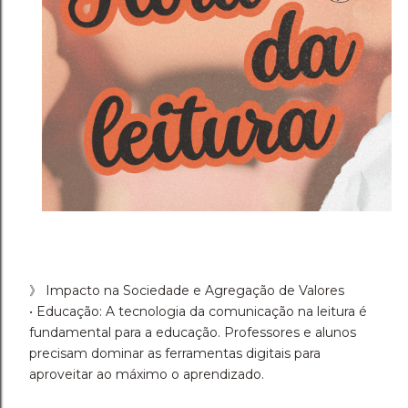
》 Impacto na Sociedade e Agregação de Valores
• Educação: A tecnologia da comunicação na leitura é
fundamental para a educação. Professores e alunos
precisam dominar as ferramentas digitais para
aproveitar ao máximo o aprendizado.