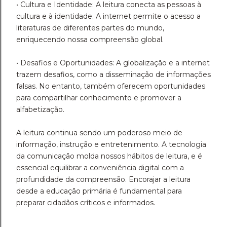
• Cultura e Identidade: A leitura conecta as pessoas à
cultura e à identidade. A internet permite o acesso a
literaturas de diferentes partes do mundo,
enriquecendo nossa compreensão global.
• Desafios e Oportunidades: A globalização e a internet
trazem desafios, como a disseminação de informações
falsas. No entanto, também oferecem oportunidades
para compartilhar conhecimento e promover a
alfabetização.
A leitura continua sendo um poderoso meio de
informação, instrução e entretenimento. A tecnologia
da comunicação molda nossos hábitos de leitura, e é
essencial equilibrar a conveniência digital com a
profundidade da compreensão. Encorajar a leitura
desde a educação primária é fundamental para
preparar cidadãos críticos e informados.