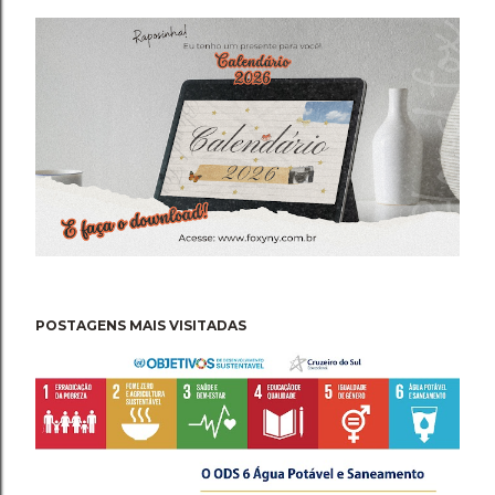
POSTAGENS MAIS VISITADAS