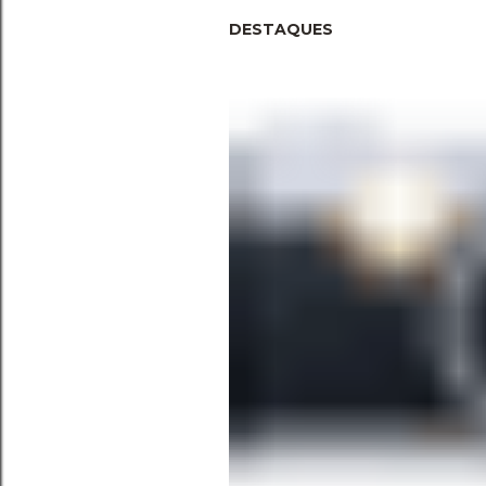
DESTAQUES