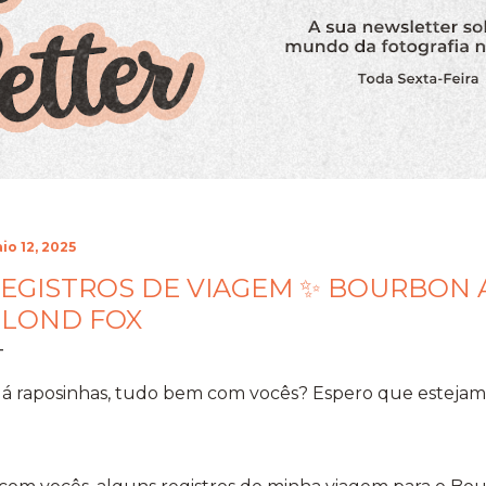
io 12, 2025
EGISTROS DE VIAGEM ✨ BOURBON A
LOND FOX
lá raposinhas, tudo bem com vocês? Espero que estejam