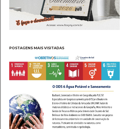
POSTAGENS MAIS VISITADAS