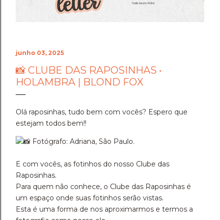
junho 03, 2025
📸 CLUBE DAS RAPOSINHAS •
HOLAMBRA | BLOND FOX
Olá raposinhas, tudo bem com vocês? Espero que
estejam todos bem!!
Fotógrafo: Adriana, São Paulo.
E com vocês, as fotinhos do nosso Clube das
Raposinhas.
Para quem não conhece, o Clube das Raposinhas é
um espaço onde suas fotinhos serão vistas.
Esta é uma forma de nos aproximarmos e termos a