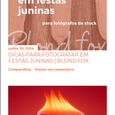
junho 30, 2024
DICAS PARA FOTOGRAFAR EM
FESTAS JUNINAS | BLOND FOX
Compartilhar
Postar um comentário