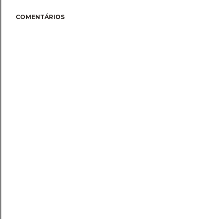
COMENTÁRIOS