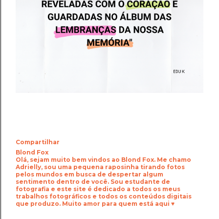
Compartilhar
Blond Fox
Olá, sejam muito bem vindos ao Blond Fox. Me chamo
Adrielly, sou uma pequena raposinha tirando fotos
pelos mundos em busca de despertar algum
sentimento dentro de você. Sou estudante de
fotografia e este site é dedicado a todos os meus
trabalhos fotográficos e todos os conteúdos digitais
que produzo. Muito amor para quem está aqui ♥