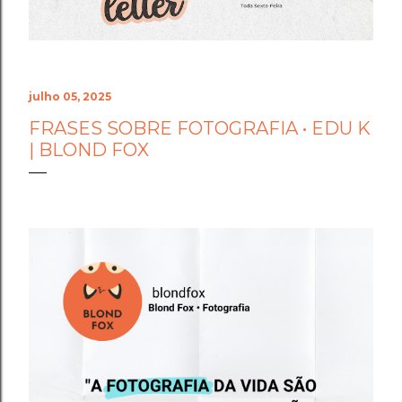
julho 05, 2025
FRASES SOBRE FOTOGRAFIA • EDU K
| BLOND FOX