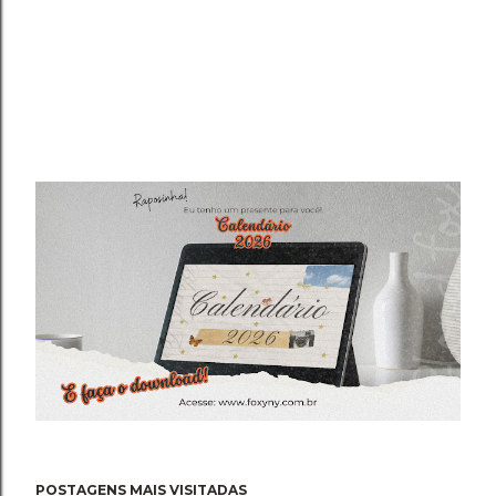
POSTAGENS MAIS VISITADAS