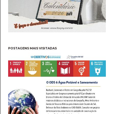
POSTAGENS MAIS VISITADAS