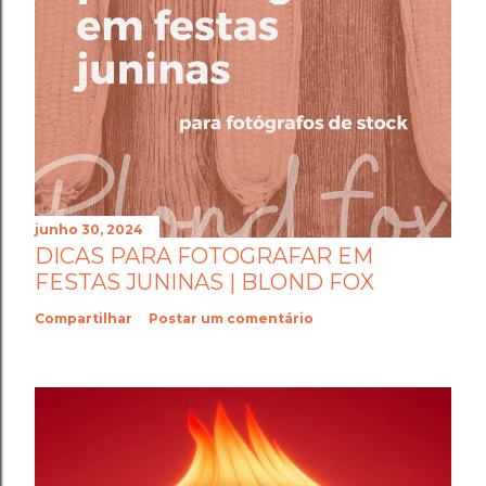
junho 30, 2024
DICAS PARA FOTOGRAFAR EM
FESTAS JUNINAS | BLOND FOX
Compartilhar
Postar um comentário