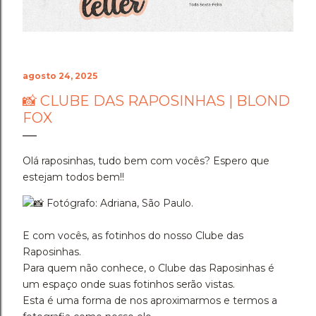
agosto 24, 2025
📸 CLUBE DAS RAPOSINHAS | BLOND
FOX
Olá raposinhas, tudo bem com vocês? Espero que
estejam todos bem!!
Fotógrafo: Adriana, São Paulo.
E com vocês, as fotinhos do nosso Clube das
Raposinhas.
Para quem não conhece, o Clube das Raposinhas é
um espaço onde suas fotinhos serão vistas.
Esta é uma forma de nos aproximarmos e termos a