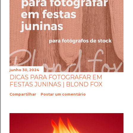
junho 30, 2024
DICAS PARA FOTOGRAFAR EM
FESTAS JUNINAS | BLOND FOX
Compartilhar
Postar um comentário