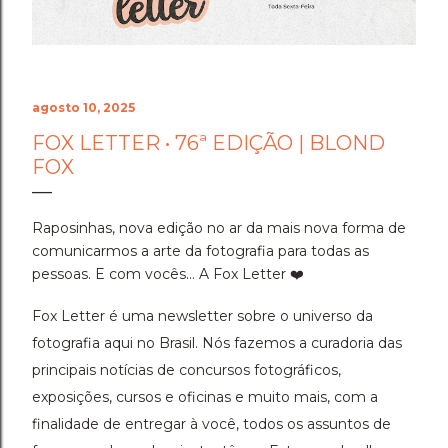
agosto 10, 2025
FOX LETTER • 76ª EDIÇÃO | BLOND
FOX
Raposinhas, nova edição no ar da mais nova forma de
comunicarmos a arte da fotografia para todas as
pessoas. E com vocês... A
Fox Letter
❤️
Fox Letter é uma newsletter sobre o universo da
fotografia aqui no Brasil. Nós fazemos a curadoria das
principais notícias de
concursos fotográficos
,
exposições
,
cursos e oficinas
e muito mais, com a
finalidade de entregar à você, todos os assuntos de