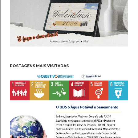
POSTAGENS MAIS VISITADAS