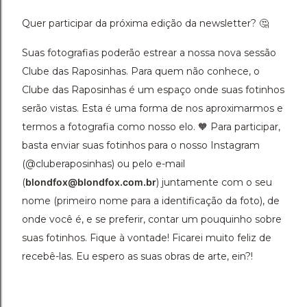
Quer participar da próxima edição da newsletter? 🤔
Suas fotografias poderão estrear a nossa nova sessão
Clube das Raposinhas. Para quem não conhece, o
Clube das Raposinhas é um espaço onde suas fotinhos
serão vistas. Esta é uma forma de nos aproximarmos e
termos a fotografia como nosso elo. 🧡 Para participar,
basta enviar suas fotinhos para o nosso Instagram
(@cluberaposinhas) ou pelo e-mail
(
blondfox@blondfox.com.br
) juntamente com o seu
nome (primeiro nome para a identificação da foto), de
onde você é, e se preferir, contar um pouquinho sobre
suas fotinhos. Fique à vontade! Ficarei muito feliz de
recebê-las. Eu espero as suas obras de arte, ein?!