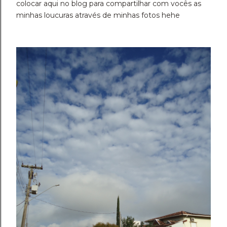
colocar aqui no blog para compartilhar com vocês as
minhas loucuras através de minhas fotos hehe