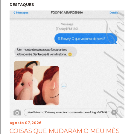
DESTAQUES
agosto 07, 2026
COISAS QUE MUDARAM O MEU MÊS