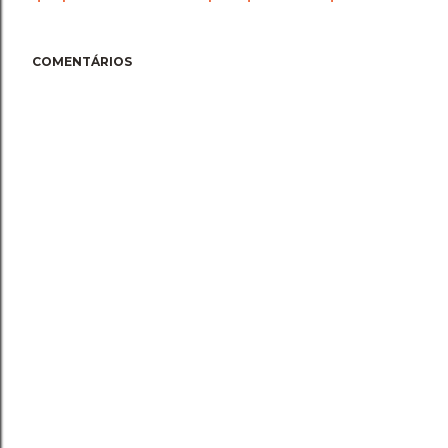
COMENTÁRIOS