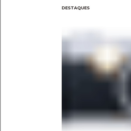
DESTAQUES