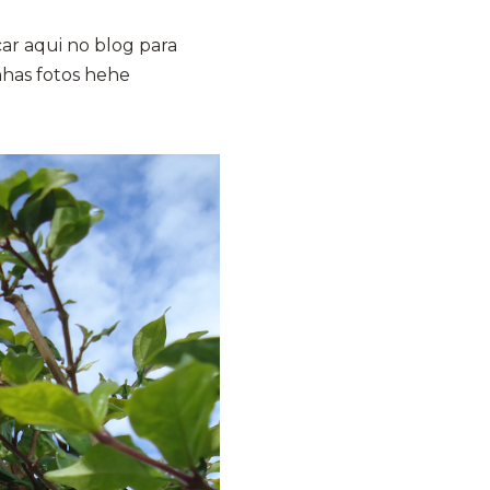
ar aqui no blog para
nhas fotos hehe