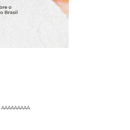
n?? AAAAAAAAA