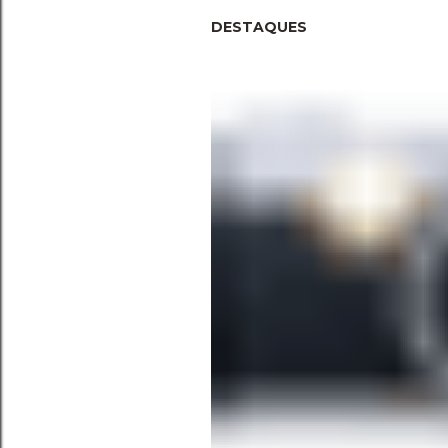
DESTAQUES