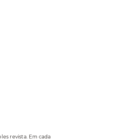
es revista. Em cada