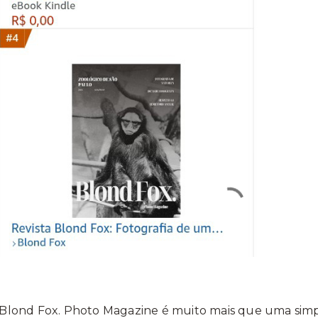
 Blond Fox. Photo Magazine é muito mais que uma simpl