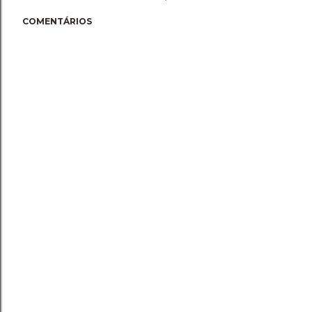
COMENTÁRIOS