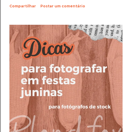
Compartilhar
Postar um comentário