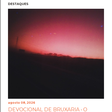
DESTAQUES
agosto 08, 2026
DEVOCIONAL DE BRUXARIA • O