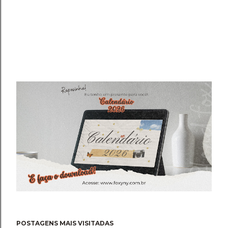
POSTAGENS MAIS VISITADAS