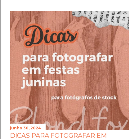
junho 30, 2024
DICAS PARA FOTOGRAFAR EM