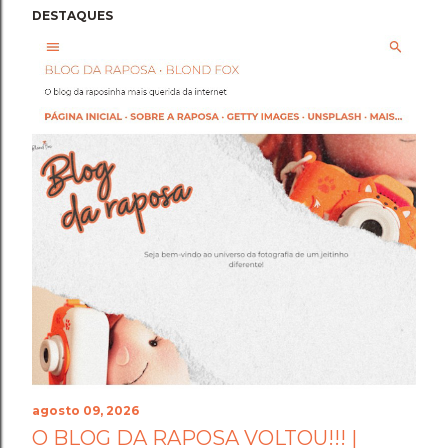
DESTAQUES
agosto 09, 2026
O BLOG DA RAPOSA VOLTOU!!! |