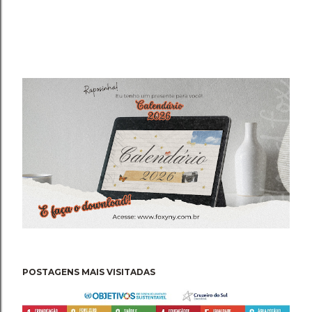
POSTAGENS MAIS VISITADAS