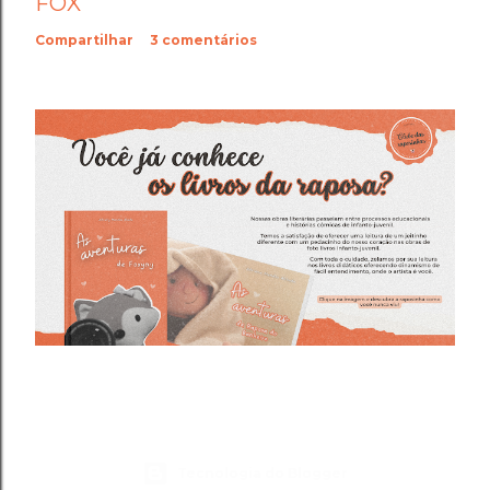
FOX
Compartilhar
3 comentários
Tecnologia do Blogger