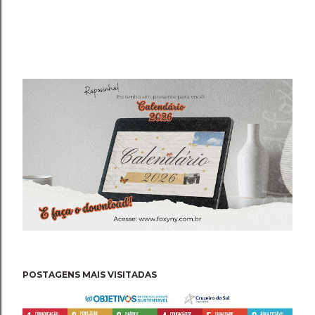
POSTAGENS MAIS VISITADAS