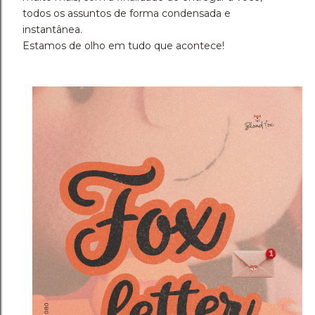
todos os assuntos de forma condensada e
instantânea.
Estamos de olho em tudo que acontece!