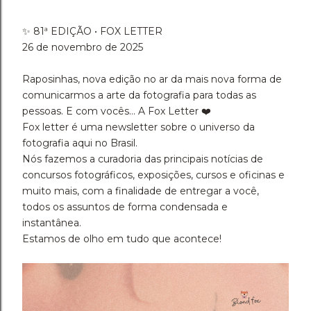
✨ 81ª EDIÇÃO • FOX LETTER
26 de novembro de 2025
Raposinhas, nova edição no ar da mais nova forma de
comunicarmos a arte da fotografia para todas as
pessoas. E com vocês... A Fox Letter ❤️
Fox letter é uma newsletter sobre o universo da
fotografia aqui no Brasil.
Nós fazemos a curadoria das principais notícias de
concursos fotográficos, exposições, cursos e oficinas e
muito mais, com a finalidade de entregar a você,
todos os assuntos de forma condensada e
instantânea.
Estamos de olho em tudo que acontece!