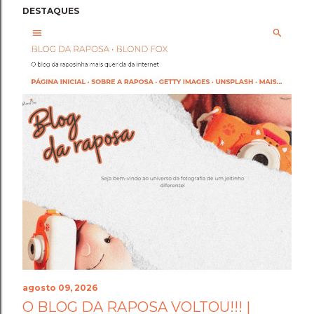
DESTAQUES
agosto 09, 2026
O BLOG DA RAPOSA VOLTOU!!! |