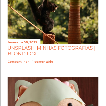
fevereiro 08, 2025
UNSPLASH: MINHAS FOTOGRAFIAS |
BLOND FOX
Compartilhar
1 comentário