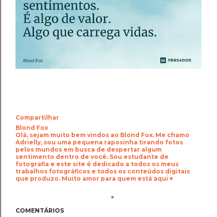
Compartilhar
Blond Fox
Olá, sejam muito bem vindos ao Blond Fox. Me chamo
Adrielly, sou uma pequena raposinha tirando fotos
pelos mundos em busca de despertar algum
sentimento dentro de você. Sou estudante de
fotografia e este site é dedicado a todos os meus
trabalhos fotográficos e todos os conteúdos digitais
que produzo. Muito amor para quem está aqui ♥
COMENTÁRIOS