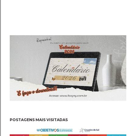
POSTAGENS MAIS VISITADAS