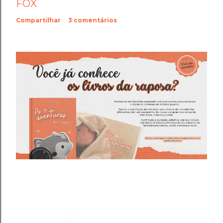
FOX
Compartilhar
3 comentários
Tecnologia do Blogger