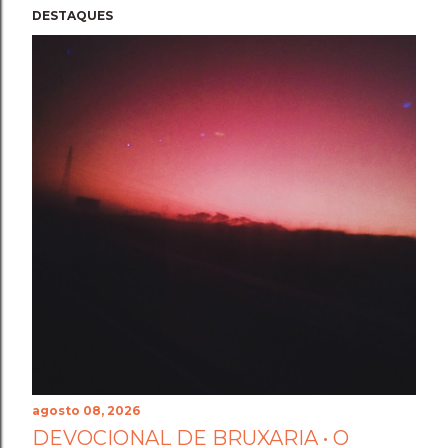
DESTAQUES
agosto 08, 2026
DEVOCIONAL DE BRUXARIA • O