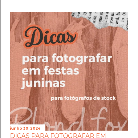
junho 30, 2024
DICAS PARA FOTOGRAFAR EM