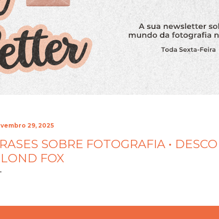
vembro 29, 2025
RASES SOBRE FOTOGRAFIA • DESCO
LOND FOX