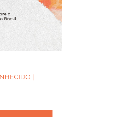
NHECIDO |