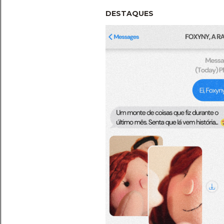
DESTAQUES