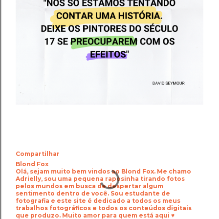
Compartilhar
Blond Fox
Olá, sejam muito bem vindos ao Blond Fox. Me chamo
Adrielly, sou uma pequena raposinha tirando fotos
pelos mundos em busca de despertar algum
sentimento dentro de você. Sou estudante de
fotografia e este site é dedicado a todos os meus
trabalhos fotográficos e todos os conteúdos digitais
que produzo. Muito amor para quem está aqui ♥