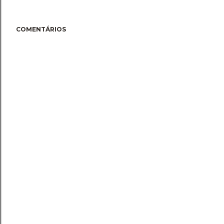
COMENTÁRIOS