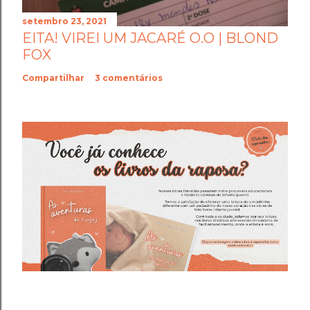
setembro 23, 2021
EITA! VIREI UM JACARÉ O.O | BLOND
FOX
Compartilhar
3 comentários