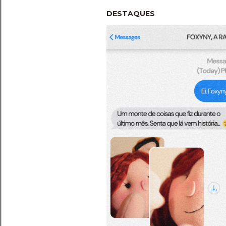
DESTAQUES