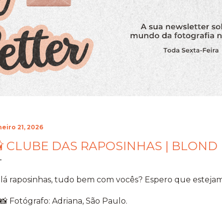
neiro 21, 2026
 CLUBE DAS RAPOSINHAS | BLOND
lá raposinhas, tudo bem com vocês? Espero que estejam
Fotógrafo: Adriana, São Paulo.