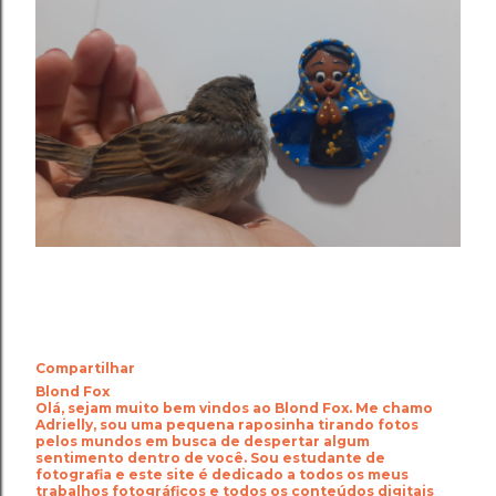
Compartilhar
Blond Fox
Olá, sejam muito bem vindos ao Blond Fox. Me chamo
Adrielly, sou uma pequena raposinha tirando fotos
pelos mundos em busca de despertar algum
sentimento dentro de você. Sou estudante de
fotografia e este site é dedicado a todos os meus
trabalhos fotográficos e todos os conteúdos digitais