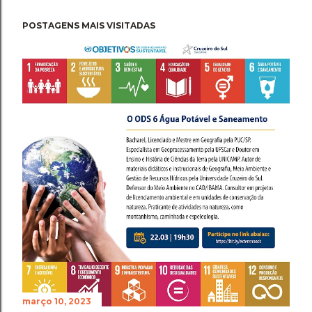
POSTAGENS MAIS VISITADAS
março 10, 2023