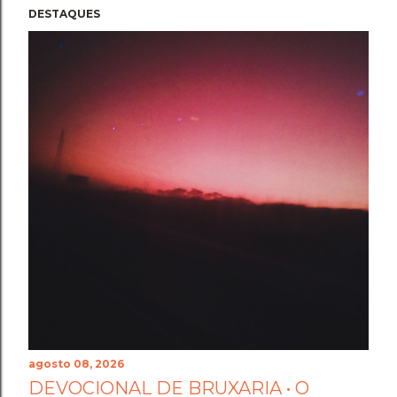
DESTAQUES
agosto 08, 2026
DEVOCIONAL DE BRUXARIA • O