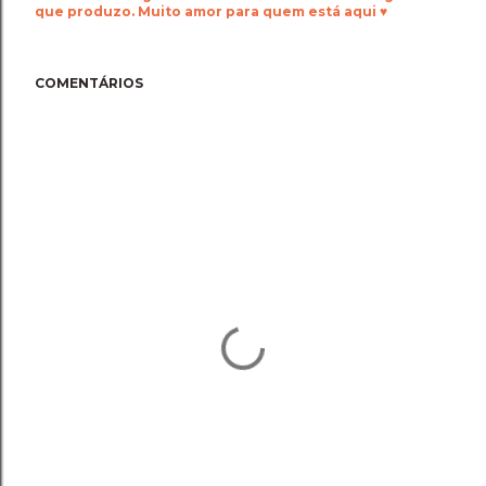
que produzo. Muito amor para quem está aqui ♥
COMENTÁRIOS