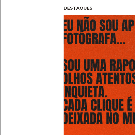
DESTAQUES