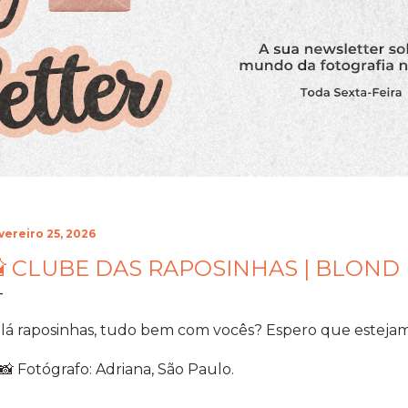
vereiro 25, 2026
 CLUBE DAS RAPOSINHAS | BLOND
lá raposinhas, tudo bem com vocês? Espero que estejam
Fotógrafo: Adriana, São Paulo.