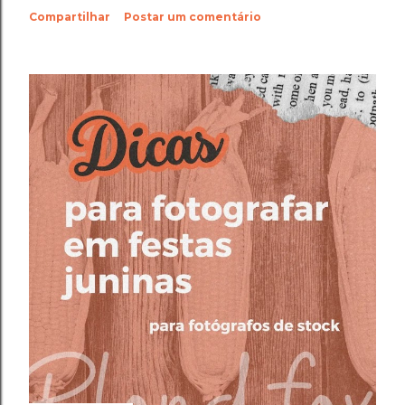
Compartilhar
Postar um comentário