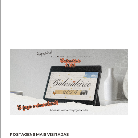
POSTAGENS MAIS VISITADAS