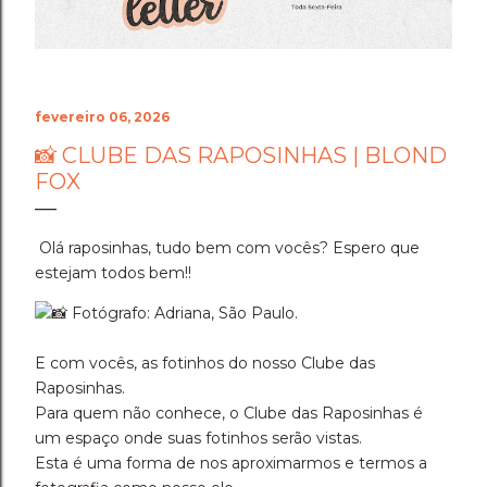
fevereiro 06, 2026
📸 CLUBE DAS RAPOSINHAS | BLOND
FOX
Olá raposinhas, tudo bem com vocês? Espero que
estejam todos bem!!
Fotógrafo: Adriana, São Paulo.
E com vocês, as fotinhos do nosso Clube das
Raposinhas.
Para quem não conhece, o Clube das Raposinhas é
um espaço onde suas fotinhos serão vistas.
Esta é uma forma de nos aproximarmos e termos a