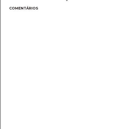
COMENTÁRIOS