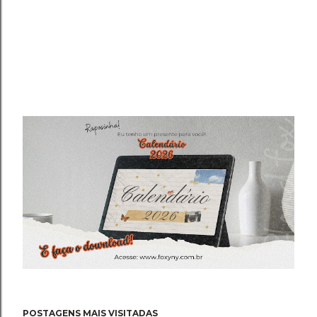
POSTAGENS MAIS VISITADAS