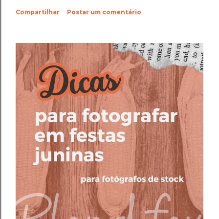
Compartilhar
Postar um comentário