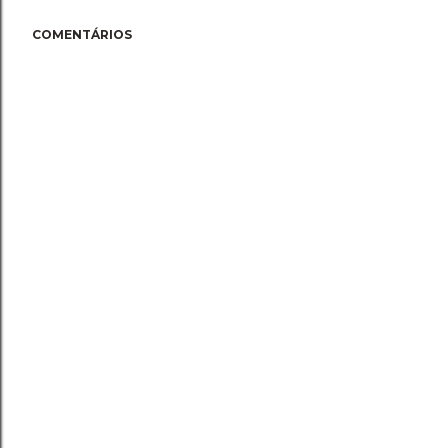
COMENTÁRIOS