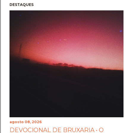
DESTAQUES
agosto 08, 2026
DEVOCIONAL DE BRUXARIA • O