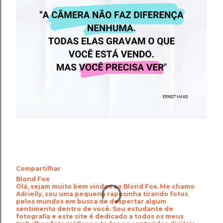
Compartilhar
Blond Fox
Olá, sejam muito bem vindos ao Blond Fox. Me chamo
Adrielly, sou uma pequena raposinha tirando fotos
pelos mundos em busca de despertar algum
sentimento dentro de você. Sou estudante de
fotografia e este site é dedicado a todos os meus