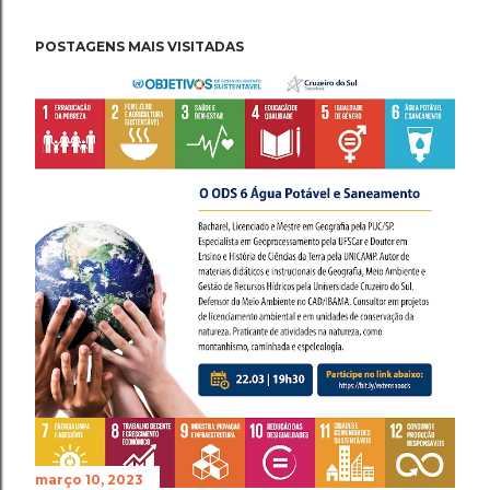
POSTAGENS MAIS VISITADAS
março 10, 2023