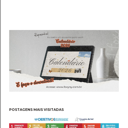
POSTAGENS MAIS VISITADAS