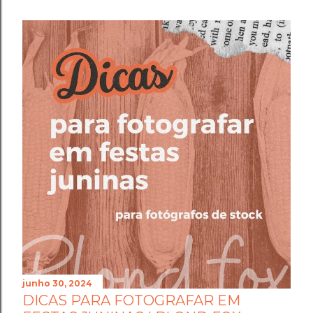
junho 30, 2024
DICAS PARA FOTOGRAFAR EM