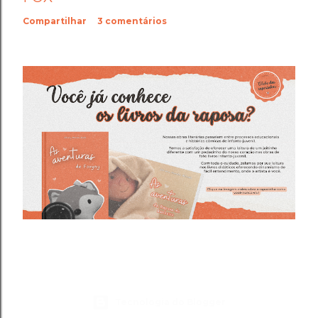
Compartilhar
3 comentários
Tecnologia do Blogger