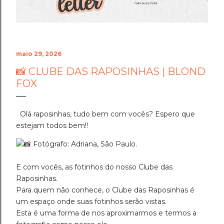
maio 29, 2026
📸 CLUBE DAS RAPOSINHAS | BLOND
FOX
Olá raposinhas, tudo bem com vocês? Espero que
estejam todos bem!!
Fotógrafo: Adriana, São Paulo.
E com vocês, as fotinhos do nosso Clube das
Raposinhas.
Para quem não conhece, o Clube das Raposinhas é
um espaço onde suas fotinhos serão vistas.
Esta é uma forma de nos aproximarmos e termos a