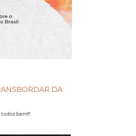
 TRANSBORDAR DA
todos bem!!!