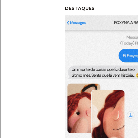
DESTAQUES