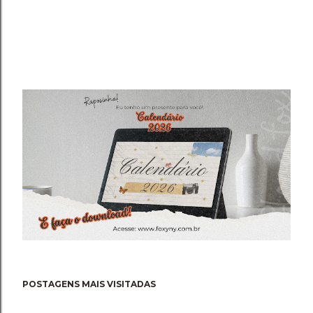
POSTAGENS MAIS VISITADAS