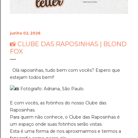
junho 02, 2026
📸 CLUBE DAS RAPOSINHAS | BLOND
FOX
Olá raposinhas, tudo bem com vocês? Espero que
estejam todos bem!!
Fotógrafo: Adriana, São Paulo.
E com vocês, as fotinhos do nosso Clube das
Raposinhas.
Para quem não conhece, o Clube das Raposinhas é
um espaço onde suas fotinhos serão vistas.
Esta é uma forma de nos aproximarmos e termos a