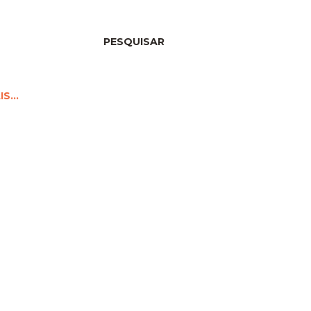
PESQUISAR
IS…