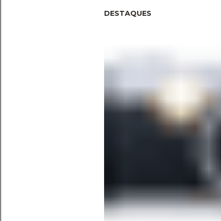
DESTAQUES